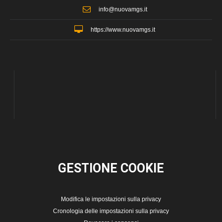
info@nuovamgs.it
https://www.nuovamgs.it
GESTIONE
COOKIE
Modifica le impostazioni sulla privacy
Cronologia delle impostazioni sulla privacy