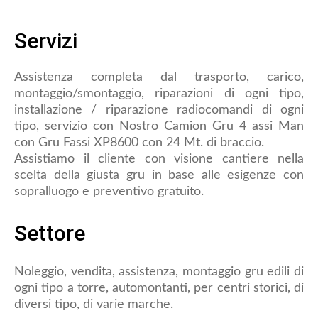
Servizi
Assistenza completa dal trasporto, carico,
montaggio/smontaggio, riparazioni di ogni tipo,
installazione / riparazione radiocomandi di ogni
tipo, servizio con Nostro Camion Gru 4 assi Man
con Gru Fassi XP8600 con 24 Mt. di braccio.
Assistiamo il cliente con visione cantiere nella
scelta della giusta gru in base alle esigenze con
sopralluogo e preventivo gratuito.
Settore
Noleggio, vendita, assistenza, montaggio gru edili di
ogni tipo a torre, automontanti, per centri storici, di
diversi tipo, di varie marche.